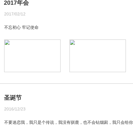
2017年会
2017/02/12
不忘初心 牢记使命
圣诞节
2016/12/23
不要迷恋我，我只是个传说，我没有驯鹿，也不会钻烟囱，我只会给你