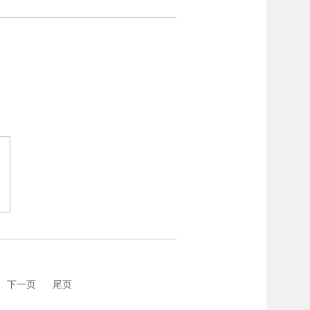
下一页
尾页