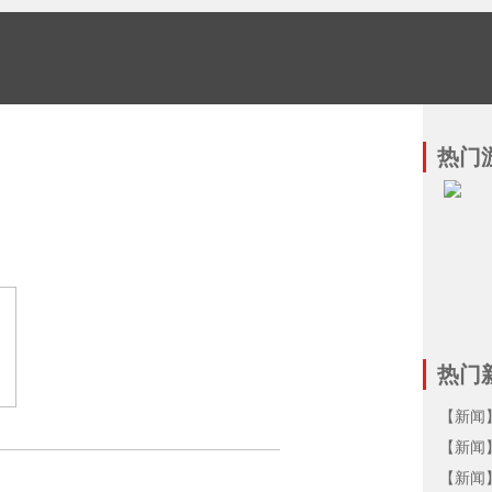
热门
热门
【新闻
【新闻
【新闻