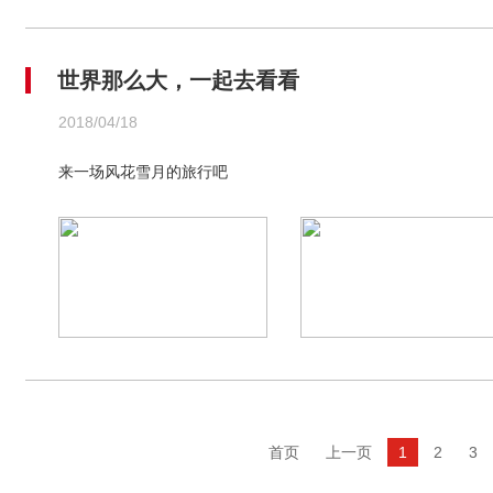
世界那么大，一起去看看
2018/04/18
来一场风花雪月的旅行吧
首页
上一页
1
2
3