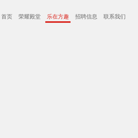
首页
荣耀殿堂
乐在方趣
招聘信息
联系我们