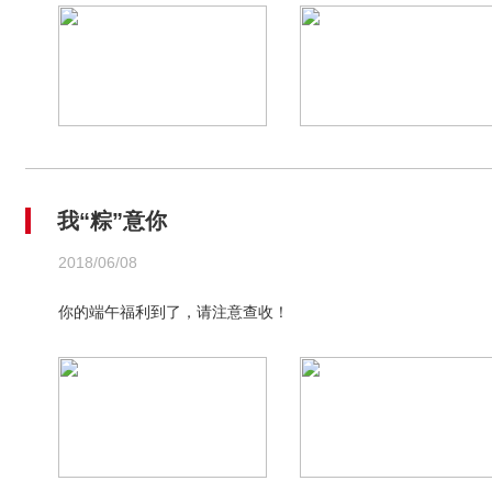
我“粽”意你
2018/06/08
你的端午福利到了，请注意查收！