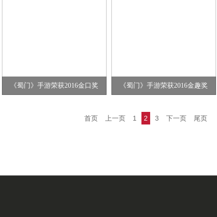
《蜀门》手游荣获2016金口奖
《蜀门》手游荣获2016金趣奖
首页
上一页
1
2
3
下一页
尾页