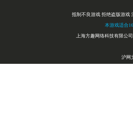
抵制不良游戏 拒绝盗版游戏 
本游戏适合16
上海方趣网络科技有限公司 
沪网文[